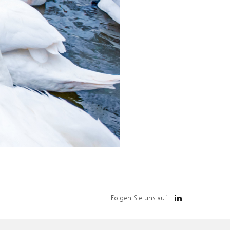
Folgen Sie uns auf