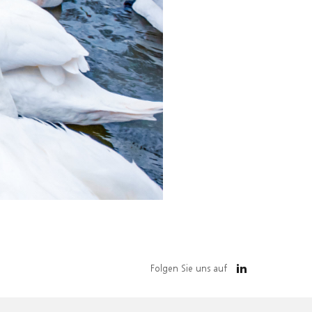
Folgen Sie uns auf