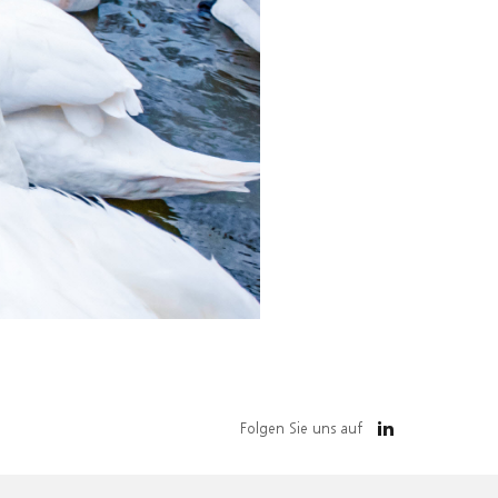
Folgen Sie uns auf