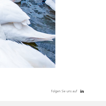
Folgen Sie uns auf