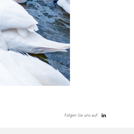
Folgen Sie uns auf