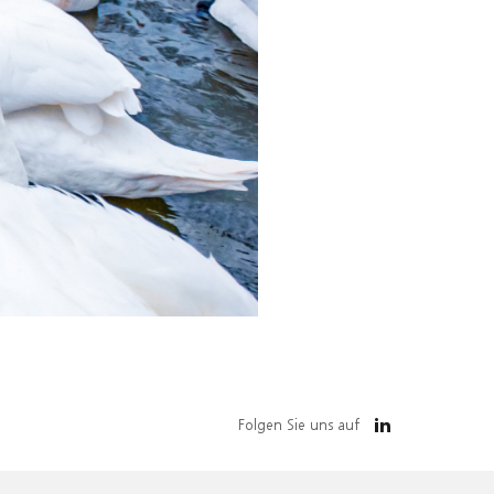
Folgen Sie uns auf