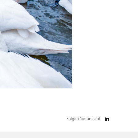
Folgen Sie uns auf