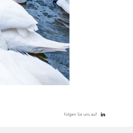
Folgen Sie uns auf