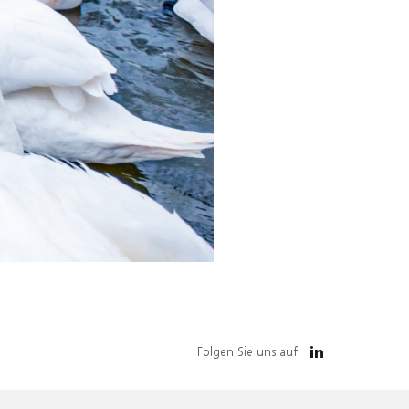
Folgen Sie uns auf