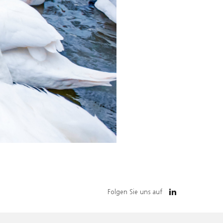
Folgen Sie uns auf