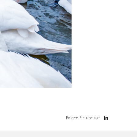
Folgen Sie uns auf