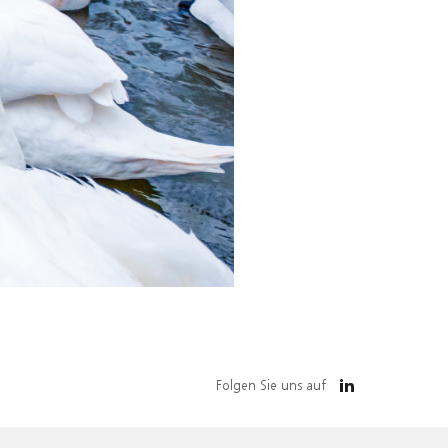
Folgen Sie uns auf