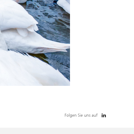
Folgen Sie uns auf