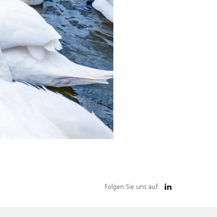
Folgen Sie uns auf