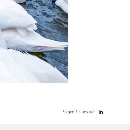
Folgen Sie uns auf