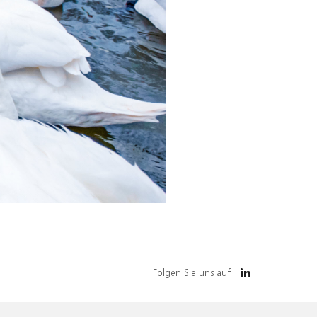
Folgen Sie uns auf