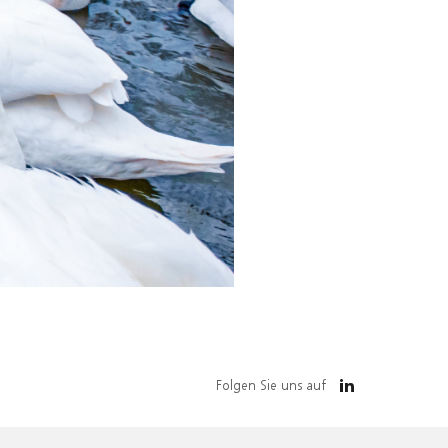
Folgen Sie uns auf