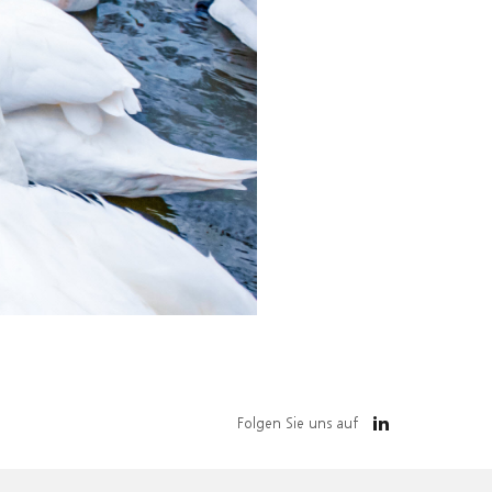
Folgen Sie uns auf