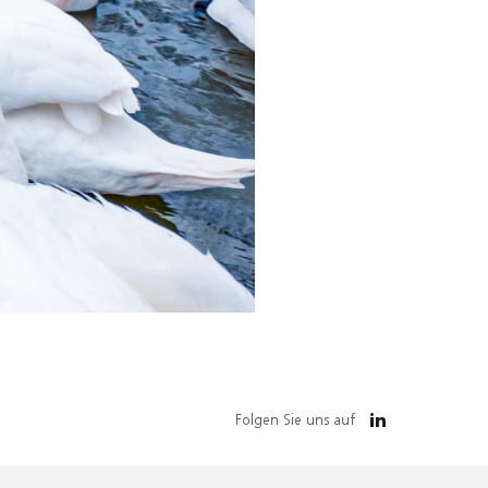
Folgen Sie uns auf