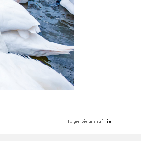
Folgen Sie uns auf