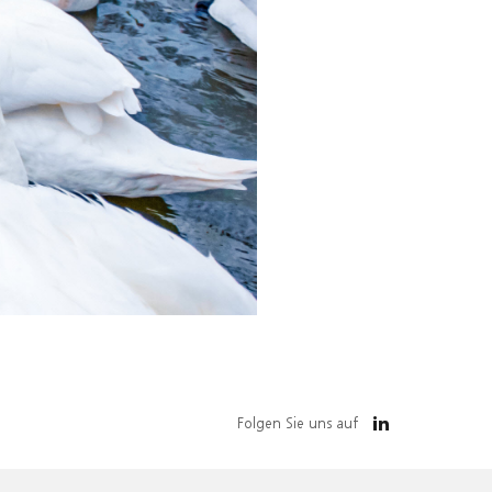
Folgen Sie uns auf