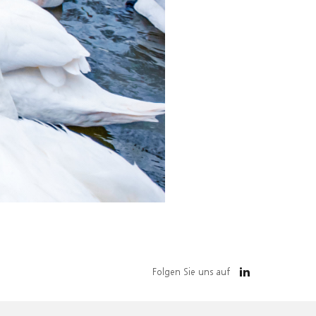
Folgen Sie uns auf