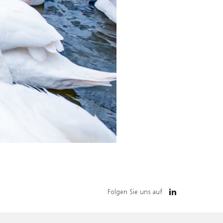
Folgen Sie uns auf