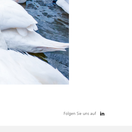
Folgen Sie uns auf