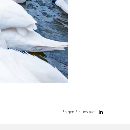
Folgen Sie uns auf