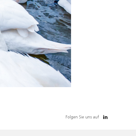
Folgen Sie uns auf