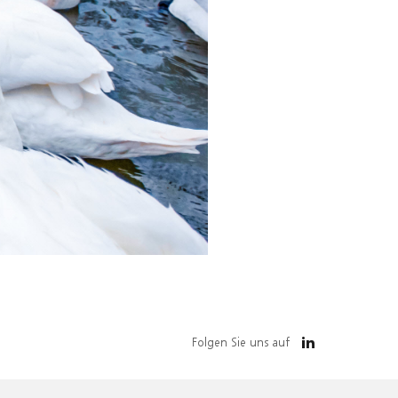
Folgen Sie uns auf