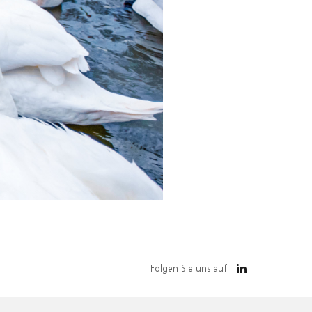
Folgen Sie uns auf