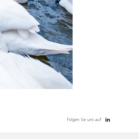
Folgen Sie uns auf