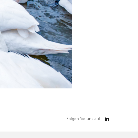
Folgen Sie uns auf