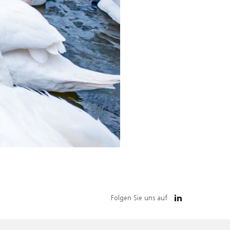
Folgen Sie uns auf