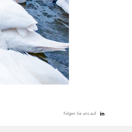
Folgen Sie uns auf