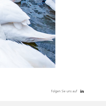
Folgen Sie uns auf