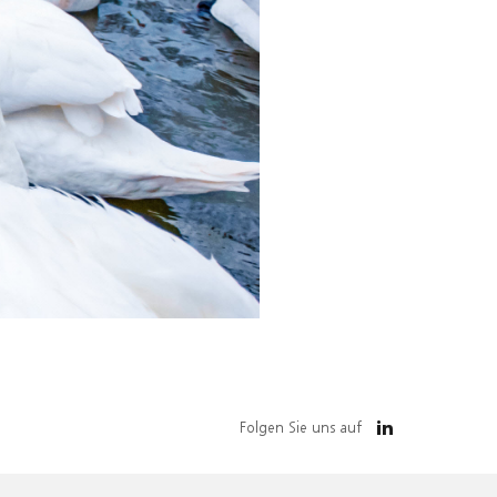
Folgen Sie uns auf