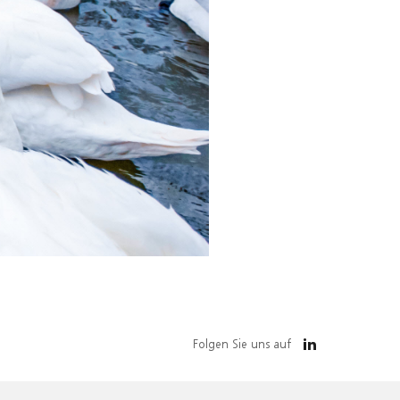
Folgen Sie uns auf