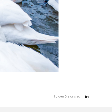
Folgen Sie uns auf