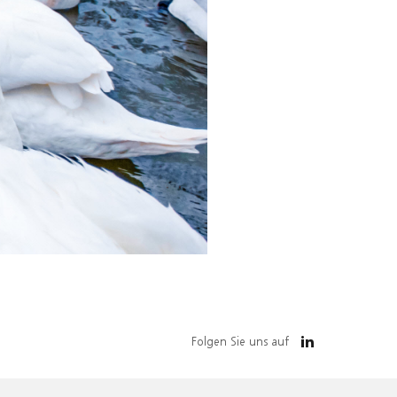
Folgen Sie uns auf