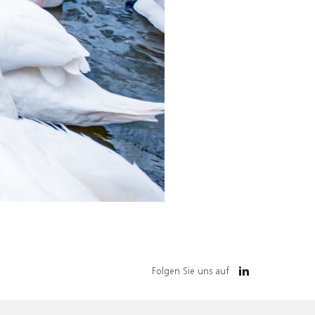
Folgen Sie uns auf