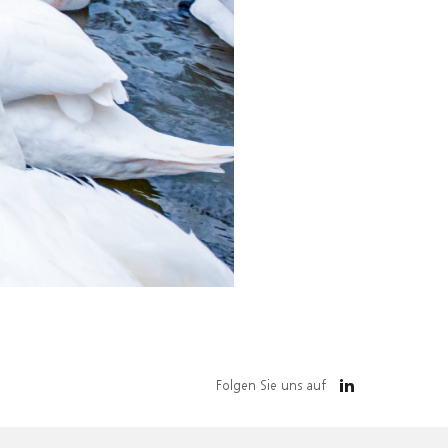
Folgen Sie uns auf