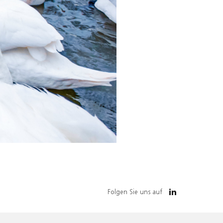
Folgen Sie uns auf