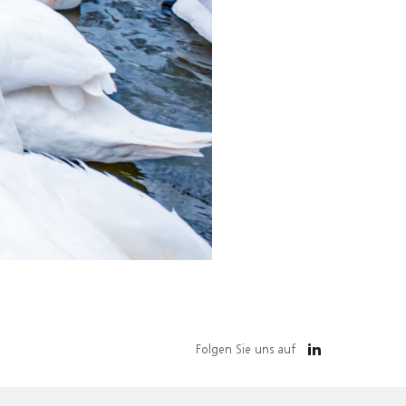
Folgen Sie uns auf