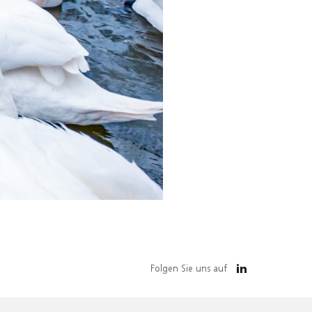
Folgen Sie uns auf