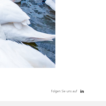
Folgen Sie uns auf