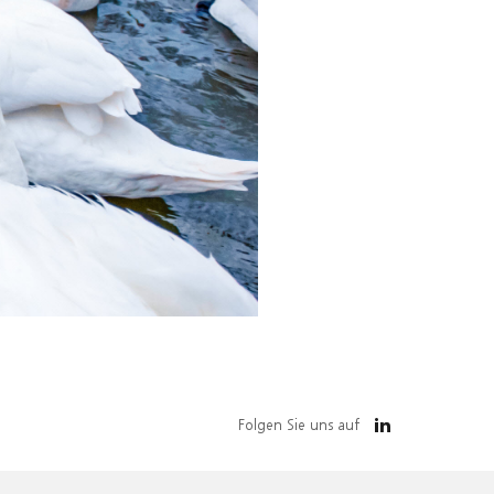
Folgen Sie uns auf