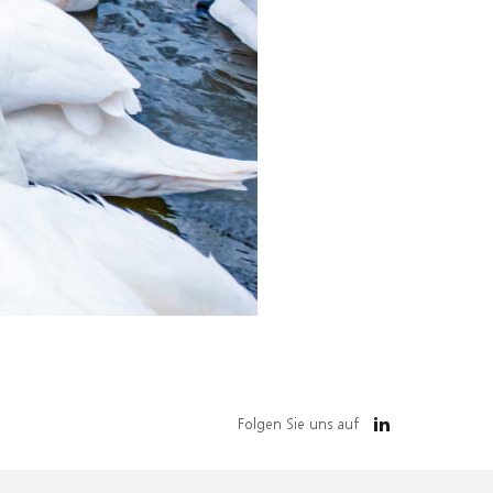
Folgen Sie uns auf