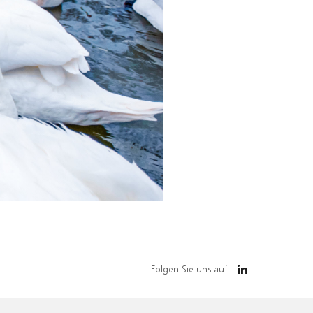
Folgen Sie uns auf