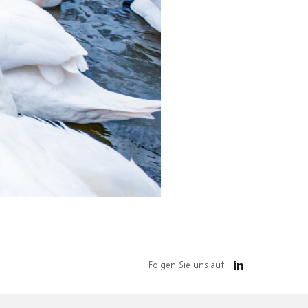
Folgen Sie uns auf