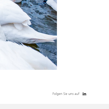
Folgen Sie uns auf