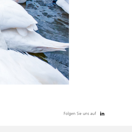
Folgen Sie uns auf