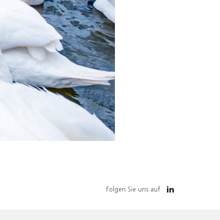
Folgen Sie uns auf